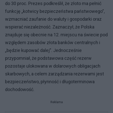
do 30 proc. Prezes podkreślił, że złoto ma pełnić
funkcję „kotwicy bezpieczeństwa państwowego”,
wzmacniać zaufanie do waluty i gospodarki oraz
wspierać niezależność. Zaznaczył, że Polska
znajduje się obecnie na 12. miejscu na świecie pod
względem zasobów złota banków centralnych i
„będzie kupować dalej”. Jednocześnie
przypomniał, że podstawowa część rezerw
pozostaje ulokowana w dolarowych obligacjach
skarbowych, a celem zarządzania rezerwami jest
bezpieczeństwo, płynność i długoterminowa
dochodowość.
Reklama