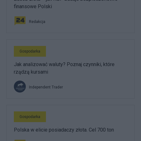
finansowe Polski
Redakcja
Gospodarka
Jak analizować waluty? Poznaj czynniki, które
rządzą kursami
Independent Trader
Gospodarka
Polska w elicie posiadaczy złota. Cel 700 ton