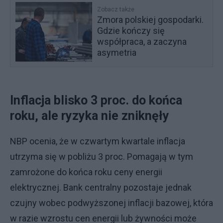
Zobacz także
Zmora polskiej gospodarki.
Gdzie kończy się
współpraca, a zaczyna
asymetria
Inflacja blisko 3 proc. do końca
roku, ale ryzyka nie zniknęły
NBP ocenia, że w czwartym kwartale inflacja
utrzyma się w pobliżu 3 proc. Pomagają w tym
zamrożone do końca roku ceny energii
elektrycznej. Bank centralny pozostaje jednak
czujny wobec podwyższonej inflacji bazowej, która
w razie wzrostu cen energii lub żywności może