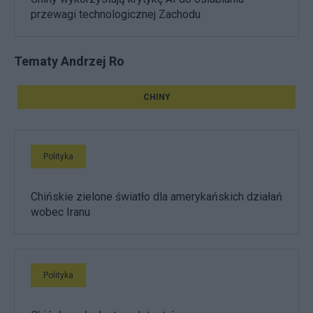
przewagi technologicznej Zachodu
Tematy Andrzej Ro
CHINY
Polityka
Chińskie zielone światło dla amerykańskich działań
wobec Iranu
Polityka