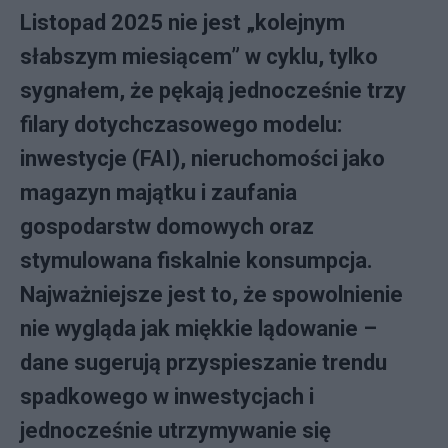
Listopad 2025 nie jest „kolejnym
słabszym miesiącem” w cyklu, tylko
sygnałem, że pękają jednocześnie trzy
filary dotychczasowego modelu:
inwestycje (FAI), nieruchomości jako
magazyn majątku i zaufania
gospodarstw domowych oraz
stymulowana fiskalnie konsumpcja.
Najważniejsze jest to, że spowolnienie
nie wygląda jak miękkie lądowanie –
dane sugerują przyspieszanie trendu
spadkowego w inwestycjach i
jednocześnie utrzymywanie się