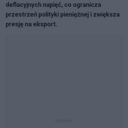
deflacyjnych napięć, co ogranicza
przestrzeń polityki pieniężnej i zwiększa
presję na eksport.