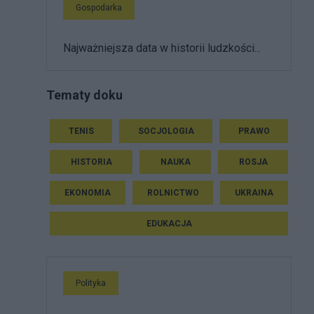
Gospodarka
Najważniejsza data w historii ludzkości...
Tematy doku
TENIS
SOCJOLOGIA
PRAWO
HISTORIA
NAUKA
ROSJA
EKONOMIA
ROLNICTWO
UKRAINA
EDUKACJA
Polityka