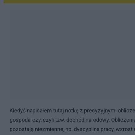
Kiedyś napisałem tutaj notkę z precyzyjnymi oblicze
gospodarczy, czyli tzw. dochód narodowy. Obliczeni
pozostają niezmienne, np. dyscyplina pracy, wzrost 