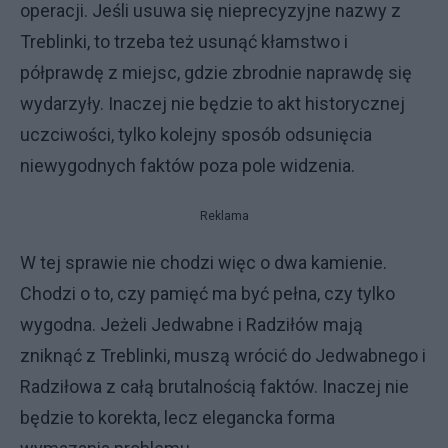
operacji. Jeśli usuwa się nieprecyzyjne nazwy z
Treblinki, to trzeba też usunąć kłamstwo i
półprawdę z miejsc, gdzie zbrodnie naprawdę się
wydarzyły. Inaczej nie będzie to akt historycznej
uczciwości, tylko kolejny sposób odsunięcia
niewygodnych faktów poza pole widzenia.
Reklama
W tej sprawie nie chodzi więc o dwa kamienie.
Chodzi o to, czy pamięć ma być pełna, czy tylko
wygodna. Jeżeli Jedwabne i Radziłów mają
zniknąć z Treblinki, muszą wrócić do Jedwabnego i
Radziłowa z całą brutalnością faktów. Inaczej nie
będzie to korekta, lecz elegancka forma