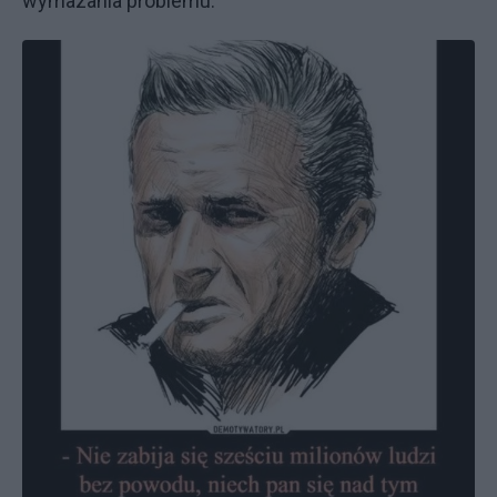
wymazania problemu.