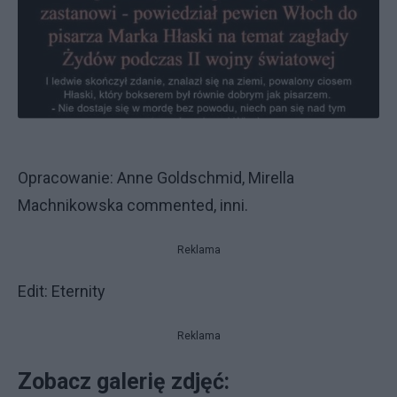
Opracowanie: Anne Goldschmid, Mirella
Machnikowska commented, inni.
Reklama
Edit: Eternity
Reklama
Zobacz galerię zdjęć: