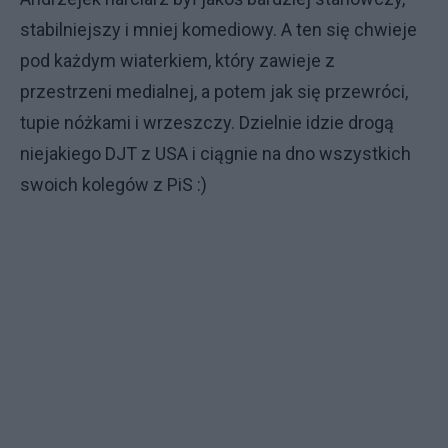
stabilniejszy i mniej komediowy. A ten się chwieje
pod każdym wiaterkiem, który zawieje z
przestrzeni medialnej, a potem jak się przewróci,
tupie nóżkami i wrzeszczy. Dzielnie idzie drogą
niejakiego DJT z USA i ciągnie na dno wszystkich
swoich kolegów z PiS :)