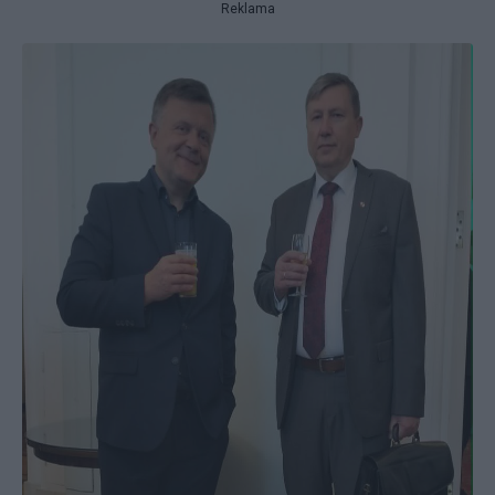
Reklama