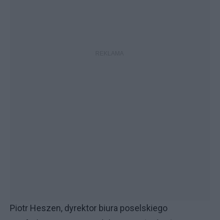
Piotr Heszen, dyrektor biura poselskiego