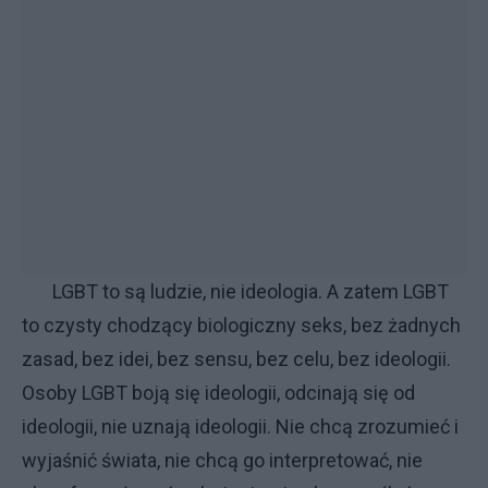
LGBT to są ludzie, nie ideologia. A zatem LGBT
to czysty chodzący biologiczny seks, bez żadnych
zasad, bez idei, bez sensu, bez celu, bez ideologii.
Osoby LGBT boją się ideologii, odcinają się od
ideologii, nie uznają ideologii. Nie chcą zrozumieć i
wyjaśnić świata, nie chcą go interpretować, nie