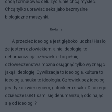
chcą formułować celu życia, nie chcą myśleć.
Chcą tylko uprawiać seks jako bezmyślne
biologiczne maszynki.
Reklama
A przecież ideologia jest głęboko ludzka! Hasło,
że jestem człowiekiem, a nie ideologią, to
dehumanizacja człowieka - bo pełnię
człowieczeństwa można osiągnąć tylko wyznając
jakąś ideologię. Cywilizacja to ideologia, kultura to
ideologia, nauka to ideologia. Człowiek bez ideologii
jest tylko zwierzęciem, gatunkiem ssaka. Dlaczego
działacze LGBT sami się dehumanizują odcinając
się od ideologii?