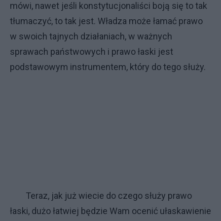
mówi, nawet jeśli konstytucjonaliści boją się to tak
tłumaczyć, to tak jest. Władza może łamać prawo
w swoich tajnych działaniach, w ważnych
sprawach państwowych i prawo łaski jest
podstawowym instrumentem, który do tego służy.
Teraz, jak już wiecie do czego służy prawo
łaski, dużo łatwiej będzie Wam ocenić ułaskawienie