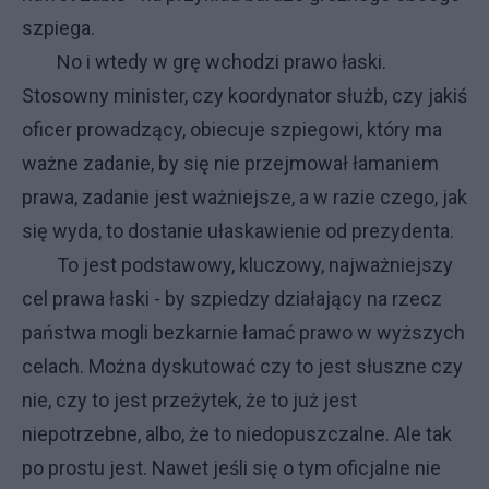
szpiega.
No i wtedy w grę wchodzi prawo łaski.
Stosowny minister, czy koordynator służb, czy jakiś
oficer prowadzący, obiecuje szpiegowi, który ma
ważne zadanie, by się nie przejmował łamaniem
prawa, zadanie jest ważniejsze, a w razie czego, jak
się wyda, to dostanie ułaskawienie od prezydenta.
To jest podstawowy, kluczowy, najważniejszy
cel prawa łaski - by szpiedzy działający na rzecz
państwa mogli bezkarnie łamać prawo w wyższych
celach. Można dyskutować czy to jest słuszne czy
nie, czy to jest przeżytek, że to już jest
niepotrzebne, albo, że to niedopuszczalne. Ale tak
po prostu jest. Nawet jeśli się o tym oficjalne nie