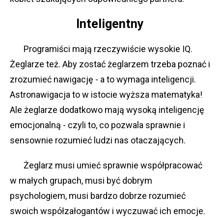
Inteligentny
Programiści mają rzeczywiście wysokie IQ.
Żeglarze też. Aby zostać żeglarzem trzeba poznać i
zrozumieć nawigację - a to wymaga inteligencji.
Astronawigacja to w istocie wyższa matematyka!
Ale żeglarze dodatkowo mają wysoką inteligencję
emocjonalną - czyli to, co pozwala sprawnie i
sensownie rozumieć ludzi nas otaczających.
Żeglarz musi umieć sprawnie współpracować
w małych grupach, musi być dobrym
psychologiem, musi bardzo dobrze rozumieć
swoich współzałogantów i wyczuwać ich emocje.