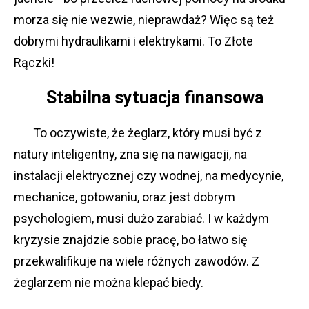
morza się nie wezwie, nieprawdaż? Więc są też
dobrymi hydraulikami i elektrykami. To Złote
Rączki!
Stabilna sytuacja finansowa
To oczywiste, że żeglarz, który musi być z
natury inteligentny, zna się na nawigacji, na
instalacji elektrycznej czy wodnej, na medycynie,
mechanice, gotowaniu, oraz jest dobrym
psychologiem, musi dużo zarabiać. I w każdym
kryzysie znajdzie sobie pracę, bo łatwo się
przekwalifikuje na wiele różnych zawodów. Z
żeglarzem nie można klepać biedy.