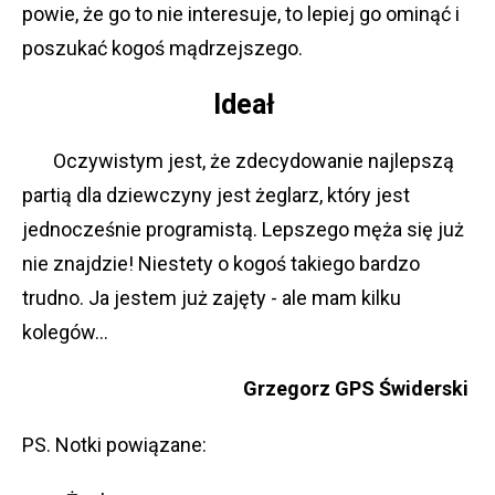
powie, że go to nie interesuje, to lepiej go ominąć i
poszukać kogoś mądrzejszego.
Ideał
Oczywistym jest, że zdecydowanie najlepszą
partią dla dziewczyny jest żeglarz, który jest
jednocześnie programistą. Lepszego męża się już
nie znajdzie! Niestety o kogoś takiego bardzo
trudno. Ja jestem już zajęty - ale mam kilku
kolegów...
Grzegorz GPS Świderski
PS. Notki powiązane: