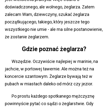
doświadczonego, ale wolnego, żeglarza. Zatem
zalecam Wam, dziewczyny, szukać żeglarza
początkującego, takiego, który jeszcze tego
wszystkiego nie umie - ale ma silne postanowienie,
że zostanie żeglarzem.
Gdzie poznać żeglarza?
Wszędzie. Oczywiście najlepiej w marinie, na
jachcie, w portowej tawernie. Ale można też na
koncercie szantowym. Żeglarze bywają też w
pubach w miastach daleko od mórz czy jezior.
Po prostu każdego spotkanego mężczyznę
powinnyście pytać co sądzi o żeglarstwie. Gdy