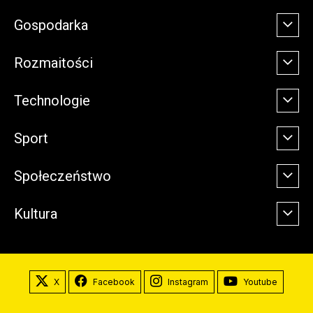
Gospodarka
Rozmaitości
Technologie
Sport
Społeczeństwo
Kultura
X
Facebook
Instagram
Youtube