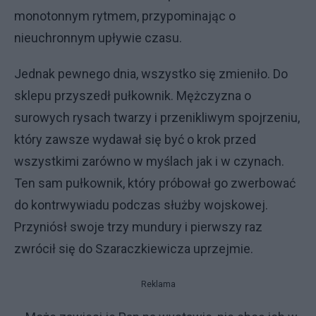
monotonnym rytmem, przypominając o
nieuchronnym upływie czasu.
Jednak pewnego dnia, wszystko się zmieniło. Do
sklepu przyszedł pułkownik. Mężczyzna o
surowych rysach twarzy i przenikliwym spojrzeniu,
który zawsze wydawał się być o krok przed
wszystkimi zarówno w myślach jak i w czynach.
Ten sam pułkownik, który próbował go zwerbować
do kontrwywiadu podczas służby wojskowej.
Przyniósł swoje trzy mundury i pierwszy raz
zwrócił się do Szaraczkiewicza uprzejmie.
Reklama