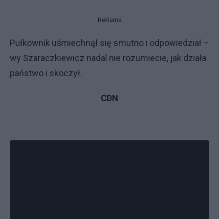
Reklama
Pułkownik uśmiechnął się smutno i odpowiedział –
wy Szaraczkiewicz nadal nie rozumiecie, jak działa
państwo i skoczył.
CDN