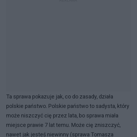
Ta sprawa pokazuje jak, co do zasady, działa
polskie państwo. Polskie państwo to sadysta, który
może niszczyć cię przez lata, bo sprawa miała
miejsce prawie 7 lat temu. Może cię zniszczyć,
nawet jak jesteś niewinny (sprawa Tomasza