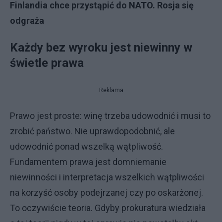
Finlandia chce przystąpić do NATO. Rosja się
odgraża
Każdy bez wyroku jest niewinny w
świetle prawa
Reklama
Prawo jest proste: winę trzeba udowodnić i musi to
zrobić państwo. Nie uprawdopodobnić, ale
udowodnić ponad wszelką wątpliwość.
Fundamentem prawa jest domniemanie
niewinności i interpretacja wszelkich wątpliwości
na korzyść osoby podejrzanej czy po oskarżonej.
To oczywiście teoria. Gdyby prokuratura wiedziała