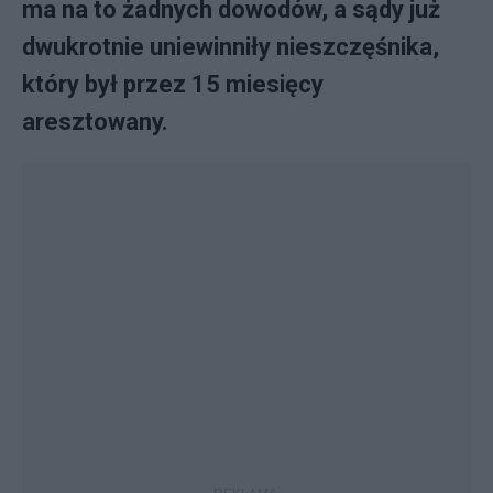
ma na to żadnych dowodów, a sądy już
dwukrotnie uniewinniły nieszczęśnika,
który był przez 15 miesięcy
aresztowany.