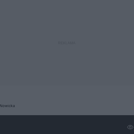
 Nowicka