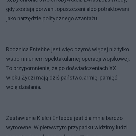
gdy zostają porwani, opuszczeni albo potraktowani
jako narzędzie politycznego szantażu.
Rocznica Entebbe jest więc czymś więcej niż tylko
wspomnieniem spektakularnej operacji wojskowej.
To przypomnienie, że po doświadczeniach XX
wieku Żydzi mają dziś państwo, armię, pamięć i
wolę działania.
Zestawienie Kielc i Entebbe jest dla mnie bardzo
wymowne. W pierwszym przypadku widzimy ludzi