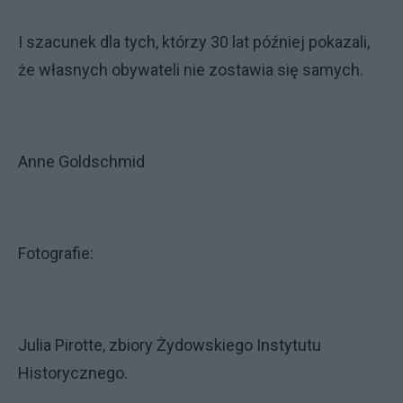
I szacunek dla tych, którzy 30 lat później pokazali,
że własnych obywateli nie zostawia się samych.
Anne Goldschmid
Fotografie:
Julia Pirotte, zbiory Żydowskiego Instytutu
Historycznego.