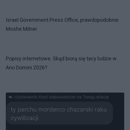
Israel Government Press Office, prawdopodobnie
Moshe Milner.
Popisy internetowe. Skąd biorą się tacy ludzie w
Ano Domini 2026?