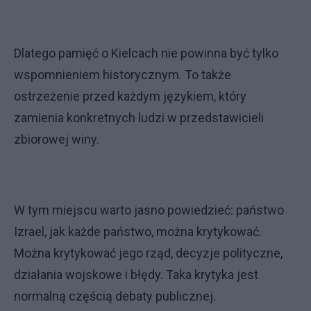
Dlatego pamięć o Kielcach nie powinna być tylko
wspomnieniem historycznym. To także
ostrzeżenie przed każdym językiem, który
zamienia konkretnych ludzi w przedstawicieli
zbiorowej winy.
W tym miejscu warto jasno powiedzieć: państwo
Izrael, jak każde państwo, można krytykować.
Można krytykować jego rząd, decyzje polityczne,
działania wojskowe i błędy. Taka krytyka jest
normalną częścią debaty publicznej.