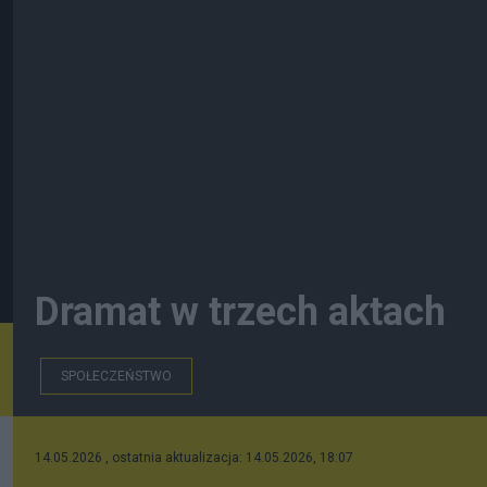
Dramat w trzech aktach
SPOŁECZEŃSTWO
14.05.2026 , ostatnia aktualizacja: 14.05.2026, 18:07