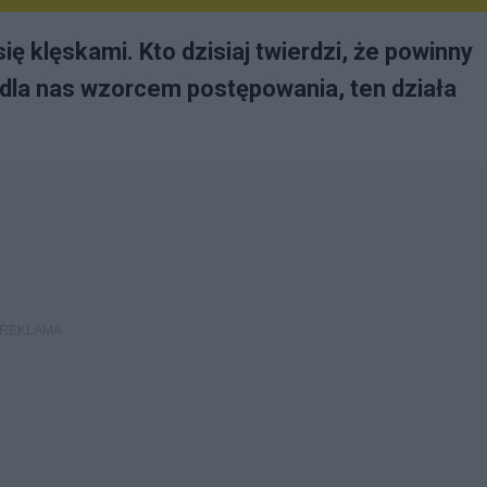
 klęskami. Kto dzisiaj twierdzi, że powinny
dla nas wzorcem postępowania, ten działa