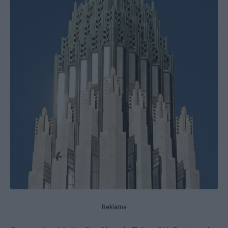
Reklama