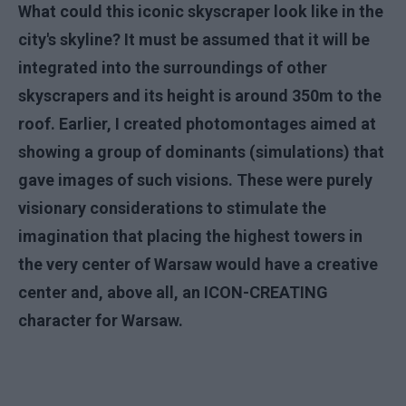
What could this iconic skyscraper look like in the
city's skyline? It must be assumed that it will be
integrated into the surroundings of other
skyscrapers and its height is around 350m to the
roof. Earlier, I created photomontages aimed at
showing a group of dominants (simulations) that
gave images of such visions. These were purely
visionary considerations to stimulate the
imagination that placing the highest towers in
the very center of Warsaw would have a creative
center and, above all, an ICON-CREATING
character for Warsaw.