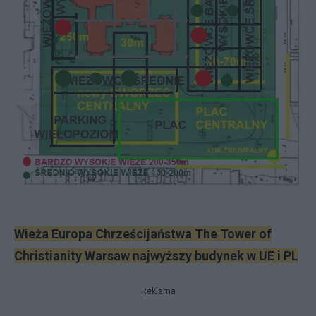
Wieża Europa Chrześcijaństwa The Tower of
Christianity Warsaw najwyższy budynek w UE i PL
Reklama