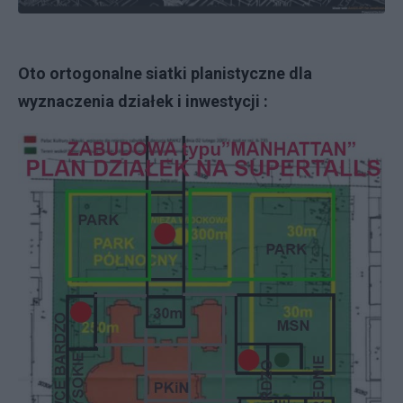
Oto ortogonalne siatki planistyczne dla
wyznaczenia działek i inwestycji :