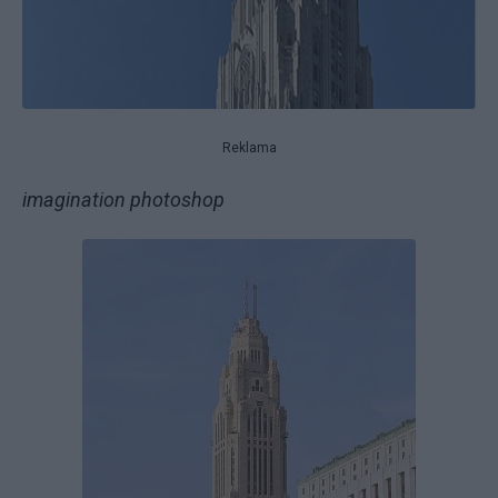
Reklama
imagination photoshop