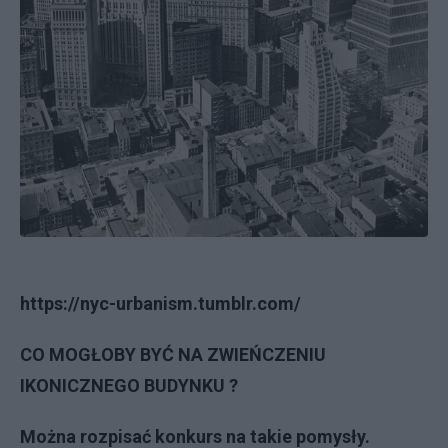
https://nyc-urbanism.tumblr.com/
CO MOGŁOBY BYĆ NA ZWIEŃCZENIU
IKONICZNEGO BUDYNKU ?
Można rozpisać konkurs na takie pomysły.