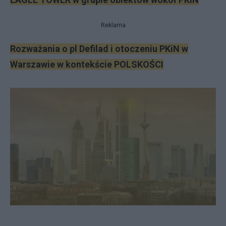
Reklama
Rozważania o pl Defilad i otoczeniu PKiN w
Warszawie w kontekście POLSKOŚCI