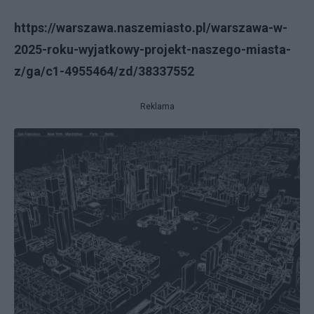
https://warszawa.naszemiasto.pl/warszawa-w-
2025-roku-wyjatkowy-projekt-naszego-miasta-
z/ga/c1-4955464/zd/38337552
Reklama