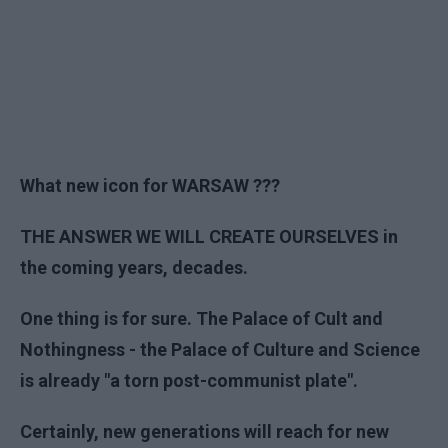
What new icon for WARSAW ???
THE ANSWER WE WILL CREATE OURSELVES in
the coming years, decades.
One thing is for sure. The Palace of Cult and
Nothingness - the Palace of Culture and Science
is already "a torn post-communist plate".
Certainly, new generations will reach for new