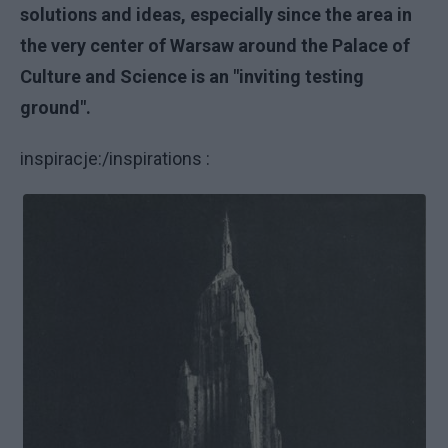
solutions and ideas, especially since the area in
the very center of Warsaw around the Palace of
Culture and Science is an "inviting testing
ground".
inspiracje:/inspirations :