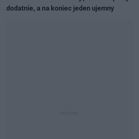
dodatnie, a na koniec jeden ujemny