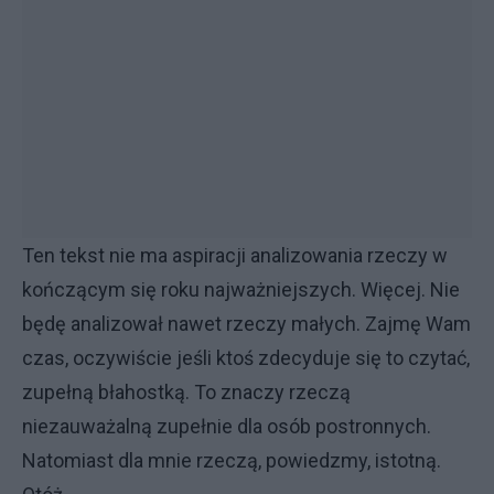
Ten tekst nie ma aspiracji analizowania rzeczy w
kończącym się roku najważniejszych. Więcej. Nie
będę analizował nawet rzeczy małych. Zajmę Wam
czas, oczywiście jeśli ktoś zdecyduje się to czytać,
zupełną błahostką. To znaczy rzeczą
niezauważalną zupełnie dla osób postronnych.
Natomiast dla mnie rzeczą, powiedzmy, istotną.