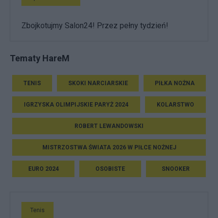
Zbojkotujmy Salon24! Przez pełny tydzień!
Tematy HareM
TENIS
SKOKI NARCIARSKIE
PIŁKA NOŻNA
IGRZYSKA OLIMPIJSKIE PARYŻ 2024
KOLARSTWO
ROBERT LEWANDOWSKI
MISTRZOSTWA ŚWIATA 2026 W PIŁCE NOŻNEJ
EURO 2024
OSOBISTE
SNOOKER
Tenis