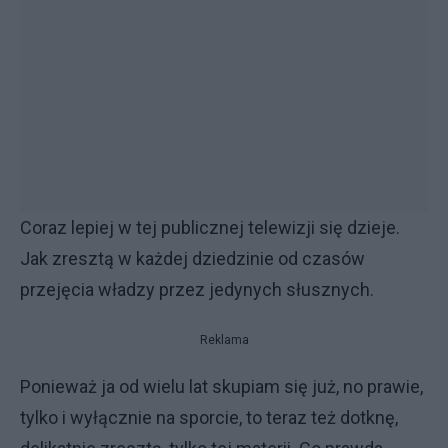
Coraz lepiej w tej publicznej telewizji się dzieje.
Jak zresztą w każdej dziedzinie od czasów
przejęcia władzy przez jedynych słusznych.
Reklama
Ponieważ ja od wielu lat skupiam się już, no prawie,
tylko i wyłącznie na sporcie, to teraz też dotknę,