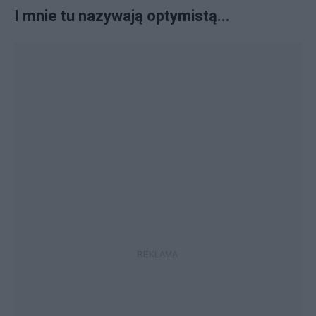
I mnie tu nazywają optymistą...