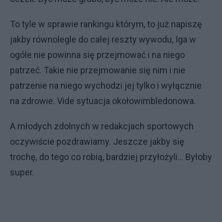
To tyle w sprawie rankingu którym, to już napiszę
jakby równolegle do całej reszty wywodu, Iga w
ogóle nie powinna się przejmować i na niego
patrzeć. Takie nie przejmowanie się nim i nie
patrzenie na niego wychodzi jej tylko i wyłącznie
na zdrowie. Vide sytuacja okołowimbledonowa.
A młodych zdolnych w redakcjach sportowych
oczywiście pozdrawiamy. Jeszcze jakby się
trochę, do tego co robią, bardziej przyłożyli… Byłoby
super.