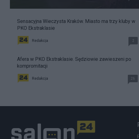
Sensacyjna Wieczysta Kraków. Miasto ma trzy kluby w
PKO Ekstraklasie
Redakcja
2
Afera w PKO Ekstraklasie. Sędziowie zawieszeni po
kompromitacji
Redakcja
26