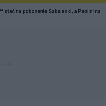
f stać na pokonanie Sabalenki, a Paolini na