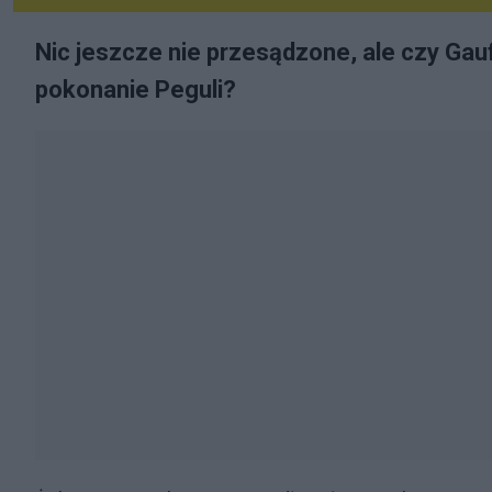
Nic jeszcze nie przesądzone, ale czy Gauf
pokonanie Peguli?