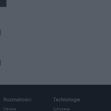
Rozmaitości
Technologie
Zdrowie
Cyfryzacja