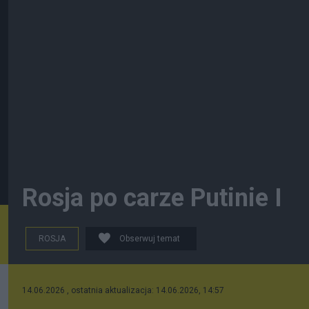
Rosja po carze Putinie I
ROSJA
Obserwuj temat
14.06.2026 , ostatnia aktualizacja: 14.06.2026, 14:57