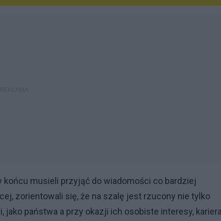
 końcu musieli przyjąć do wiadomości co bardziej
j, zorientowali się, że na szalę jest rzucony nie tylko
 jako państwa a przy okazji ich osobiste interesy, kariera