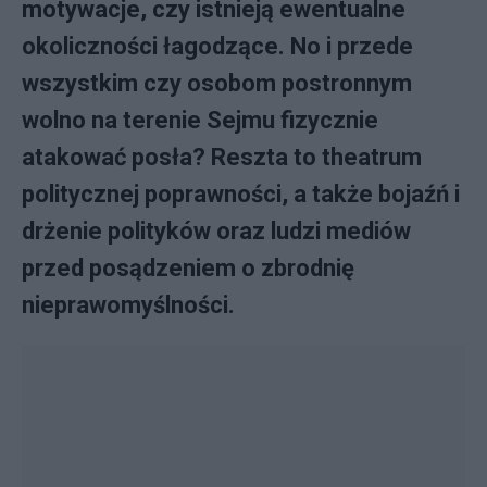
motywacje, czy istnieją ewentualne
okoliczności łagodzące. No i przede
wszystkim czy osobom postronnym
wolno na terenie Sejmu fizycznie
atakować posła? Reszta to theatrum
politycznej poprawności, a także bojaźń i
drżenie polityków oraz ludzi mediów
przed posądzeniem o zbrodnię
nieprawomyślności.