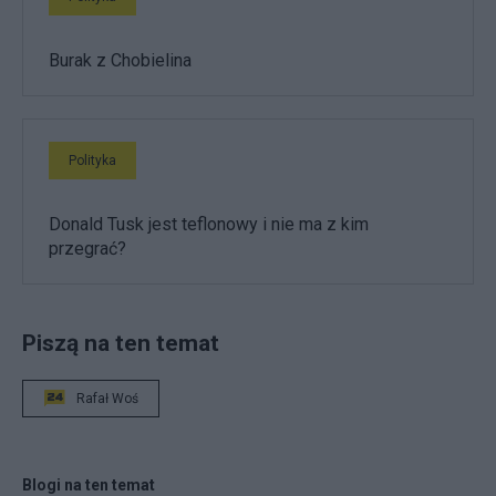
Burak z Chobielina
Polityka
Donald Tusk jest teflonowy i nie ma z kim
przegrać?
Piszą na ten temat
Rafał Woś
Blogi na ten temat