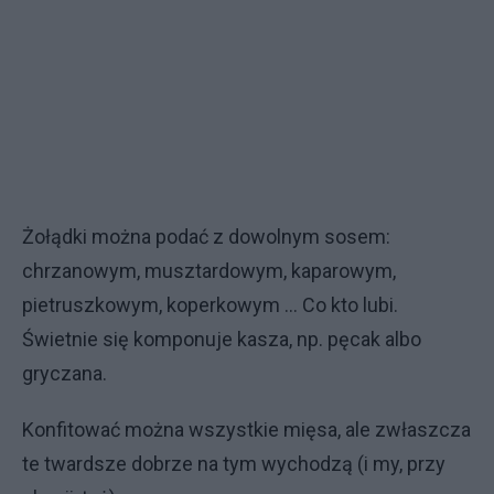
Żołądki można podać z dowolnym sosem:
chrzanowym, musztardowym, kaparowym,
pietruszkowym, koperkowym ... Co kto lubi.
Świetnie się komponuje kasza, np. pęcak albo
gryczana.
Konfitować można wszystkie mięsa, ale zwłaszcza
te twardsze dobrze na tym wychodzą (i my, przy