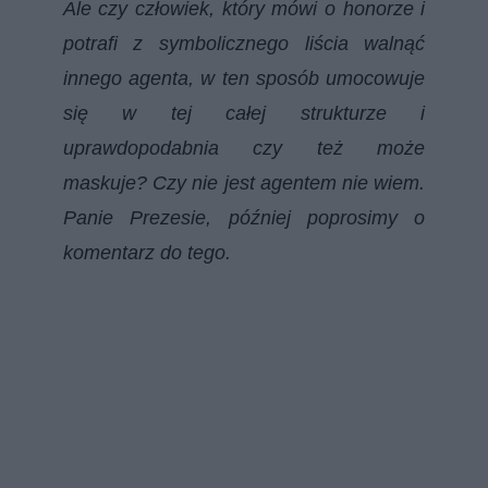
Ale czy człowiek, który mówi o honorze i
potrafi z symbolicznego liścia walnąć
innego agenta, w ten sposób umocowuje
się w tej całej strukturze i
uprawdopodabnia czy też może
maskuje? Czy nie jest agentem nie wiem.
Panie Prezesie, później poprosimy o
komentarz do tego.