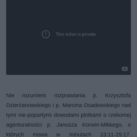
Nie rozumiem rozprawiania p. Krzysztofa
Dzierżanowskiego i p. Marcina Osadowskiego nad
tymi nie-popartymi dowodami plotkami o rzekomej
agenturalności p. Janusza Korwin-Mikkego, o
których mowa w minutach 23:11-25:17.