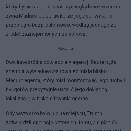
który był w stanie dostarczyć wglądu we wzorzec
życia Maduro, co sprawiło, że jego schwytanie
przebiegło bezproblemowo, według jednego ze
źródeł zaznajomionych ze sprawą.
Reklama
Dwa inne źródła powiedziały agencji Reuters, że
agencja wywiadowcza również miała blisko
Maduro agenta, który miał monitorować jego ruchy i
był gotów precyzyjnie ustalić jego dokładną
lokalizację w trakcie trwania operacji.
Gdy wszystko było już na miejscu, Trump
zatwierdził operację cztery dni temu, ale planiści