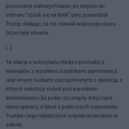
przecinania stalowych barier, po wejściu do
schronu "rzucili się na tyłek" pary, powiedział
Trump, dodając, że nie stawiali większego oporu.
Drzwi były otwarte...
[…]
Ta relacja o schwytaniu Maduro pochodzi z
wywiadów z wysokimi urzędnikami administracji
oraz innymi osobami zaznajomionymi z operacją, z
których niektórzy mówili pod warunkiem
anonimowości, by podać szczegóły dotyczące
tajnej operacji, a także z publicznych wypowiedzi
Trumpa i jego najbliższych współpracowników w
sobotę.