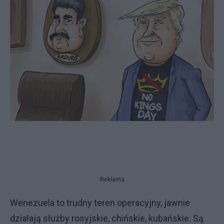
Reklama
Wenezuela to trudny teren operacyjny, jawnie
działają służby rosyjskie, chińskie, kubańskie. Są