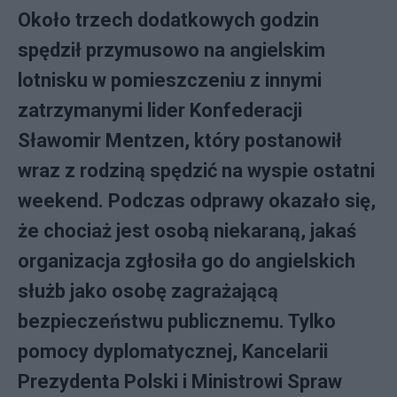
Około trzech dodatkowych godzin
spędził przymusowo na angielskim
lotnisku w pomieszczeniu z innymi
zatrzymanymi lider Konfederacji
Sławomir Mentzen, który postanowił
wraz z rodziną spędzić na wyspie ostatni
weekend. Podczas odprawy okazało się,
że chociaż jest osobą niekaraną, jakaś
organizacja zgłosiła go do angielskich
służb jako osobę zagrażającą
bezpieczeństwu publicznemu. Tylko
pomocy dyplomatycznej, Kancelarii
Prezydenta Polski i Ministrowi Spraw