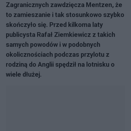
Zagranicznych zawdzięcza Mentzen, że
to zamieszanie i tak stosunkowo szybko
skończyło się. Przed kilkoma laty
publicysta Rafał Ziemkiewicz z takich
samych powodów i w podobnych
okolicznościach podczas przylotu z
rodziną do Anglii spędził na lotnisku o
wiele dłużej.