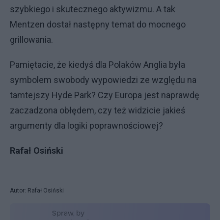
szybkiego i skutecznego aktywizmu. A tak
Mentzen dostał następny temat do mocnego
grillowania.
Pamiętacie, że kiedyś dla Polaków Anglia była
symbolem swobody wypowiedzi ze względu na
tamtejszy Hyde Park? Czy Europa jest naprawdę
zaczadzona obłędem, czy też widzicie jakieś
argumenty dla logiki poprawnościowej?
Rafał Osiński
Autor: Rafał Osiński