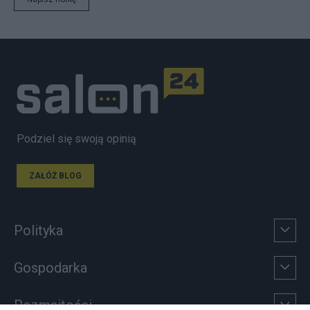
Podziel się swoją opinią
ZAŁÓŻ BLOG
Polityka
Gospodarka
Rozmaitości