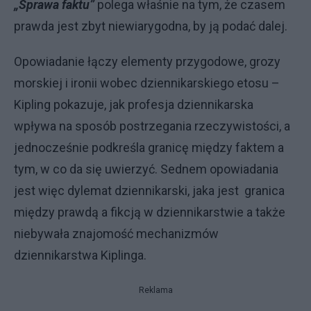
„Sprawa faktu”
polega właśnie na tym, że czasem
prawda jest zbyt niewiarygodna, by ją podać dalej.
Opowiadanie łączy elementy przygodowe, grozy
morskiej i ironii wobec dziennikarskiego etosu –
Kipling pokazuje, jak profesja dziennikarska
wpływa na sposób postrzegania rzeczywistości, a
jednocześnie podkreśla granicę między faktem a
tym, w co da się uwierzyć. Sednem opowiadania
jest więc dylemat dziennikarski, jaka jest granica
między prawdą a fikcją w dziennikarstwie a także
niebywała znajomość mechanizmów
dziennikarstwa Kiplinga.
Reklama