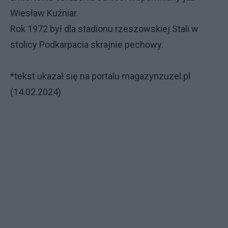
Wiesław Kuźniar.
Rok 1972 był dla stadionu rzeszowskiej Stali w
stolicy Podkarpacia skrajnie pechowy.
*tekst ukazał się na portalu magazynzuzel.pl
(14.02.2024)