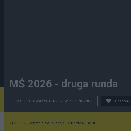
MŚ 2026 - druga runda
MISTRZOSTWA ŚWIATA 2026 W PIŁCE NOŻNEJ
Obserwuj
24.06.2026 , ostatnia aktualizacja: 13.07.2026, 16:18