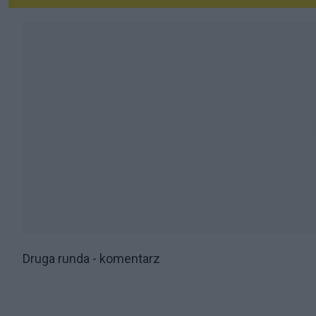
Druga runda - komentarz