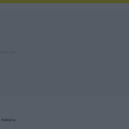
Reklama