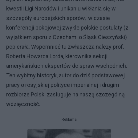
kwestii Ligi Narodów i unikaniu wikłania się w
szczegóły europejskich sporów, w czasie
konferencji pokojowej zwykle polskie postulaty (z
wyjątkiem sporu z Czechami o Śląsk Cieszyński)
popierała. Wspomnieć tu zwłaszcza należy prof.
Roberta Howarda Lorda, kierownika sekcji
amerykańskich ekspertów do spraw wschodnich.
Ten wybitny historyk, autor do dziś podstawowej
pracy o rosyjskiej polityce imperialnej i drugim
rozbiorze Polski zasługuje na naszą szczególną
wdzięczność.
Reklama