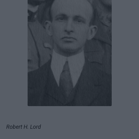
Robert H. Lord