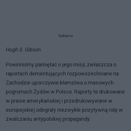
Reklama
Hugh S. Gibson
Powinniśmy pamiętać o jego misji, zwłaszcza o
raportach dementujących rozpowszechniane na
Zachodzie uporczywie kłamstwa o masowych
pogromach Żydów w Polsce. Raporty te drukowane
w prasie amerykańskiej i przedrukowywane w
europejskiej odegrały niezwykle pozytywną rolę w
zwalczaniu antypolskiej propagandy.