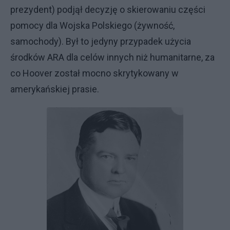
prezydent) podjął decyzję o skierowaniu części
pomocy dla Wojska Polskiego (żywność,
samochody). Był to jedyny przypadek użycia
środków ARA dla celów innych niż humanitarne, za
co Hoover został mocno skrytykowany w
amerykańskiej prasie.