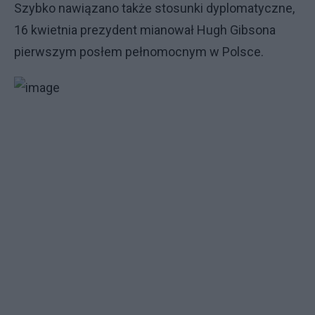
Szybko nawiązano także stosunki dyplomatyczne,
16 kwietnia prezydent mianował Hugh Gibsona
pierwszym posłem pełnomocnym w Polsce.