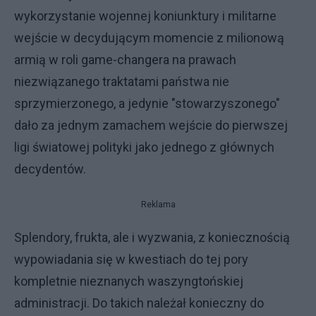
wykorzystanie wojennej koniunktury i militarne
wejście w decydującym momencie z milionową
armią w roli game-changera na prawach
niezwiązanego traktatami państwa nie
sprzymierzonego, a jedynie "stowarzyszonego"
dało za jednym zamachem wejście do pierwszej
ligi światowej polityki jako jednego z głównych
decydentów.
Reklama
Splendory, frukta, ale i wyzwania, z koniecznością
wypowiadania się w kwestiach do tej pory
kompletnie nieznanych waszyngtońskiej
administracji. Do takich należał konieczny do