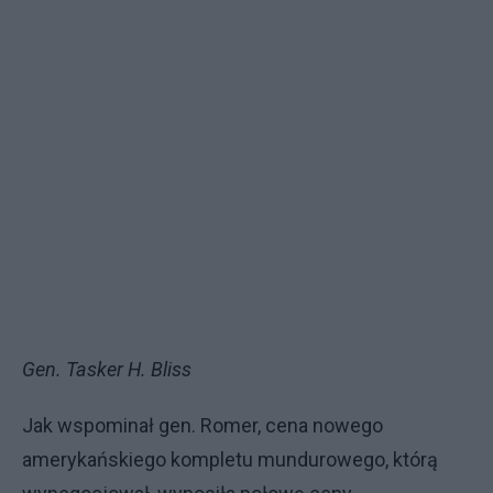
Gen. Tasker H. Bliss
Jak wspominał gen. Romer, cena nowego
amerykańskiego kompletu mundurowego, którą