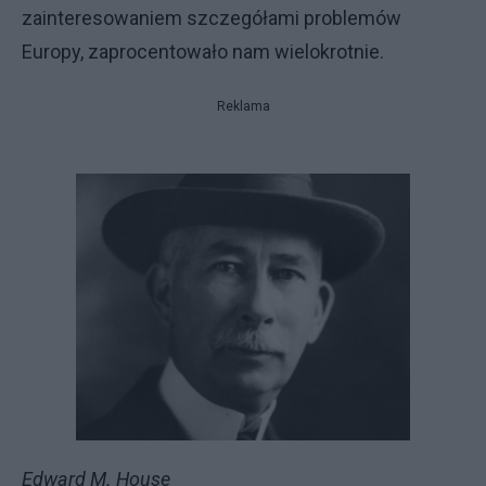
zainteresowaniem szczegółami problemów
Europy, zaprocentowało nam wielokrotnie.
Reklama
Edward M. House