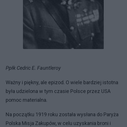
Ppłk Cedric E. Fauntleroy
Ważny i piękny, ale epizod. O wiele bardziej istotna
była udzielona w tym czasie Polsce przez USA
pomoc materialna.
Na początku 1919 roku została wysłana do Paryża
Polska Misja Zakupów, w celu uzyskania broni i