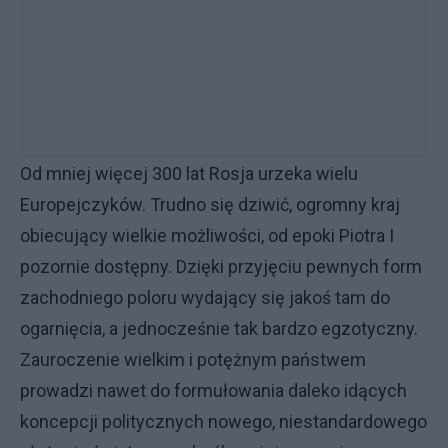
Od mniej więcej 300 lat Rosja urzeka wielu
Europejczyków. Trudno się dziwić, ogromny kraj
obiecujący wielkie możliwości, od epoki Piotra I
pozornie dostępny. Dzięki przyjęciu pewnych form
zachodniego poloru wydający się jakoś tam do
ogarnięcia, a jednocześnie tak bardzo egzotyczny.
Zauroczenie wielkim i potężnym państwem
prowadzi nawet do formułowania daleko idących
koncepcji politycznych nowego, niestandardowego