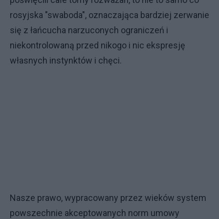
rosyjska "swaboda", oznaczająca bardziej zerwanie
się z łańcucha narzuconych ograniczeń i
niekontrolowaną przed nikogo i nic ekspresję
własnych instynktów i chęci.
Nasze prawo, wypracowany przez wieków system
powszechnie akceptowanych norm umowy