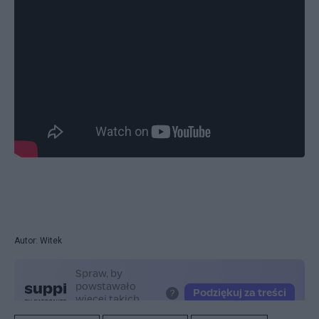
Autor: Witek