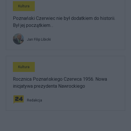
Kultura
Poznański Czerwiec nie był dodatkiem do historii.
Był jej początkiem…
Jan Filip Libicki
Kultura
Rocznica Poznańskiego Czerwca 1956. Nowa
inicjatywa prezydenta Nawrockiego
Redakcja