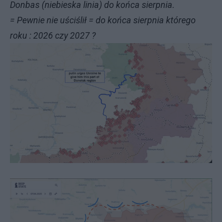
Donbas (niebieska linia) do końca sierpnia.
= Pewnie nie uściślił = do końca sierpnia którego
roku : 2026 czy 2027 ?