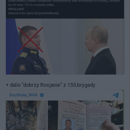
+ dalsi "dobrzy Rosjanie" z 155.brygady