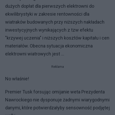
dużych dopłat dla pierwszych elektrowni do
ekwilibrystyki w zakresie rentowności dla
wiatraków budowanych przy niższych nakładach
inwestycyjnych wynikających z tzw efektu
"krzywej uczenia" i niższych kosztów kapitału i cen
materiałów. Obecna sytuacja ekonomiczna
elektrowni wiatrowych jest ...
Reklama
No właśnie!
Premier Tusk forsując omijanie weta Prezydenta
Nawrockiego nie dysponuje żadnymi wiarygodnymi
danymi, które potwierdzałyby sensowność podjętej