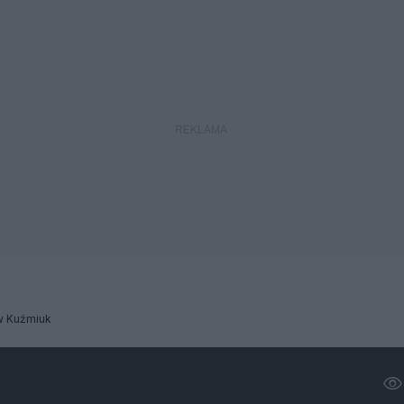
w Kuźmiuk