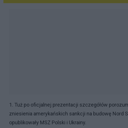
1. Tuż po oficjalnej prezentacji szczegółów poroz
zniesienia amerykańskich sankcji na budowę Nord S
opublikowały MSZ Polski i Ukrainy.