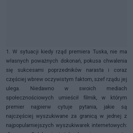
1. W sytuacji kiedy rząd premiera Tuska, nie ma
własnych poważnych dokonań, pokusa chwalenia
się sukcesami poprzedników narasta i coraz
częściej wbrew oczywistym faktom, szef rządu jej
ulega. Niedawno w swoich mediach
społecznościowych umieścił filmik, w którym
premier najpierw cytuje pytania, jakie są
najczęściej wyszukiwane za granicą w jednej z
najpopularniejszych wyszukiwarek internetowych: