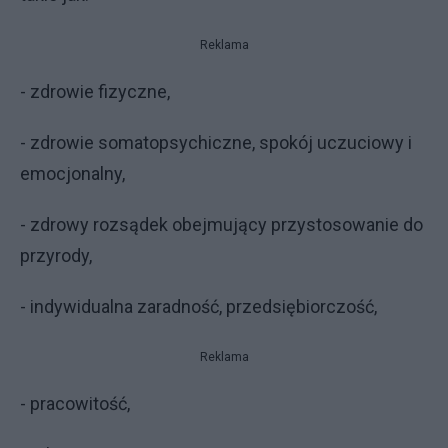
Reklama
- zdrowie fizyczne,
- zdrowie somatopsychiczne, spokój uczuciowy i
emocjonalny,
- zdrowy rozsądek obejmujący przystosowanie do
przyrody,
- indywidualna zaradność, przedsiębiorczość,
Reklama
- pracowitość,