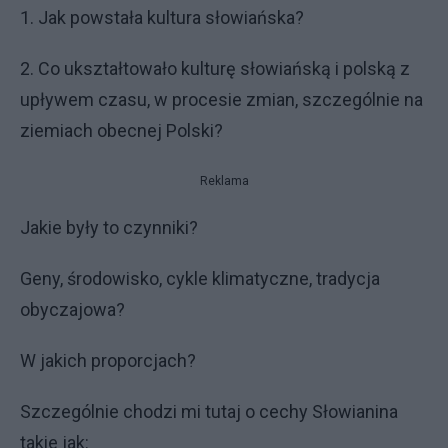
1. Jak powstała kultura słowiańska?
2. Co ukształtowało kulturę słowiańską i polską z
upływem czasu, w procesie zmian, szczególnie na
ziemiach obecnej Polski?
Reklama
Jakie były to czynniki?
Geny, środowisko, cykle klimatyczne, tradycja
obyczajowa?
W jakich proporcjach?
Szczególnie chodzi mi tutaj o cechy Słowianina
takie jak: