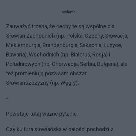
Reklama
Zauważyć trzeba, że cechy te są wspólne dla
Słowian Zachodnich (np. Polska, Czechy, Słowacja,
Meklemburgia, Brandenburgia, Saksonia, Łużyce,
Bawaria), Wschodnich (np. Białoruś, Rosja) i
Południowych (np. Chorwacja, Serbia, Bułgaria), ale
też promieniują poza sam obszar
Słowiańszczyzny (np. Węgry).
-
Powstaje tutaj ważne pytanie:
Czy kultura słowiańska w całości pochodzi z