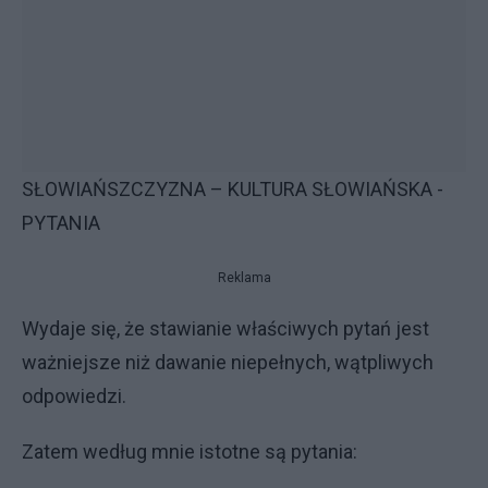
SŁOWIAŃSZCZYZNA – KULTURA SŁOWIAŃSKA -
PYTANIA
Reklama
Wydaje się, że stawianie właściwych pytań jest
ważniejsze niż dawanie niepełnych, wątpliwych
odpowiedzi.
Zatem według mnie istotne są pytania: