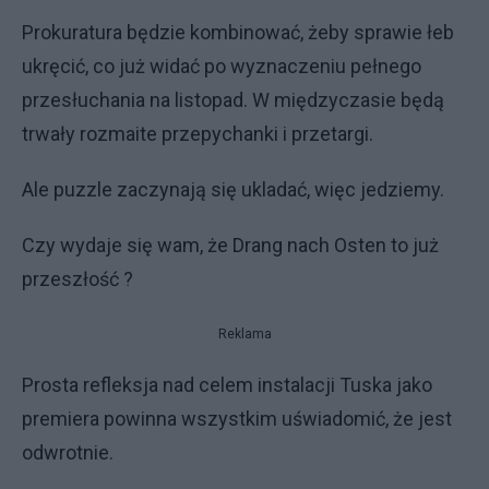
Prokuratura będzie kombinować, żeby sprawie łeb
ukręcić, co już widać po wyznaczeniu pełnego
przesłuchania na listopad. W międzyczasie będą
trwały rozmaite przepychanki i przetargi.
Ale puzzle zaczynają się ukladać, więc jedziemy.
Czy wydaje się wam, że Drang nach Osten to już
przeszłość ?
Reklama
Prosta refleksja nad celem instalacji Tuska jako
premiera powinna wszystkim uświadomić, że jest
odwrotnie.