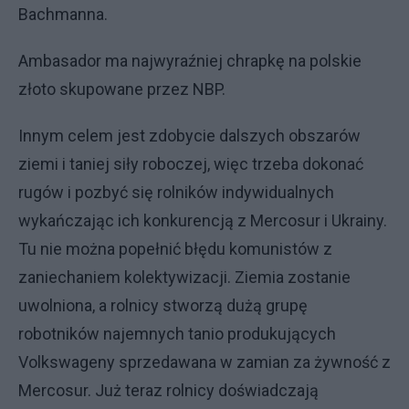
Bachmanna.
Ambasador ma najwyraźniej chrapkę na polskie
złoto skupowane przez NBP.
Innym celem jest zdobycie dalszych obszarów
ziemi i taniej siły roboczej, więc trzeba dokonać
rugów i pozbyć się rolników indywidualnych
wykańczając ich konkurencją z Mercosur i Ukrainy.
Tu nie można popełnić błędu komunistów z
zaniechaniem kolektywizacji. Ziemia zostanie
uwolniona, a rolnicy stworzą dużą grupę
robotników najemnych tanio produkujących
Volkswageny sprzedawana w zamian za żywność z
Mercosur. Już teraz rolnicy doświadczają