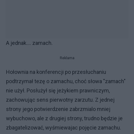
A jednak.... zamach.
Reklama
Hołownia na konferencji po przesłuchaniu
podtrzymał tezę o zamachu, choć słowa "zamach"
nie użył. Posłużył się jeżykiem prawniczym,
zachowując sens pierwotny zarzutu. Z jednej
strony jego potwierdzenie zabrzmialo mniej
wybuchowo, ale z drugiej strony, trudno będzie je
zbagatelizować, wyśmiewajac pojęcie zamachu.