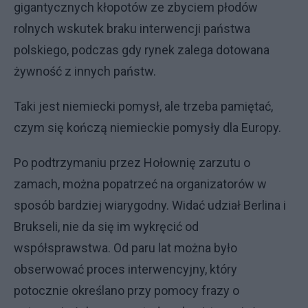
gigantycznych kłopotów ze zbyciem płodów
rolnych wskutek braku interwencji państwa
polskiego, podczas gdy rynek zalega dotowana
żywność z innych państw.
Taki jest niemiecki pomysł, ale trzeba pamiętać,
czym się kończą niemieckie pomysły dla Europy.
Po podtrzymaniu przez Hołownię zarzutu o
zamach, można popatrzeć na organizatorów w
sposób bardziej wiarygodny. Widać udział Berlina i
Brukseli, nie da się im wykręcić od
współsprawstwa. Od paru lat można było
obserwować proces interwencyjny, który
potocznie określano przy pomocy frazy o