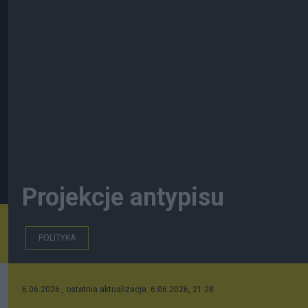
Projekcje antypisu
POLITYKA
6.06.2026 , ostatnia aktualizacja: 6.06.2026, 21:28