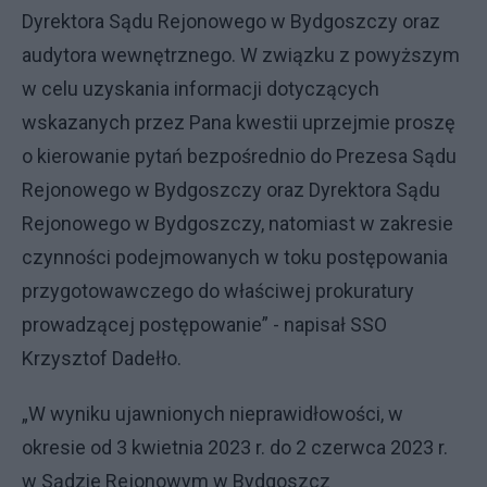
Dyrektora Sądu Rejonowego w Bydgoszczy oraz
audytora wewnętrznego. W związku z powyższym
w celu uzyskania informacji dotyczących
wskazanych przez Pana kwestii uprzejmie proszę
o kierowanie pytań bezpośrednio do Prezesa Sądu
Rejonowego w Bydgoszczy oraz Dyrektora Sądu
Rejonowego w Bydgoszczy, natomiast w zakresie
czynności podejmowanych w toku postępowania
przygotowawczego do właściwej prokuratury
prowadzącej postępowanie” - napisał SSO
Krzysztof Dadełło.
„W wyniku ujawnionych nieprawidłowości, w
okresie od 3 kwietnia 2023 r. do 2 czerwca 2023 r.
w Sądzie Rejonowym w Bydgoszcz