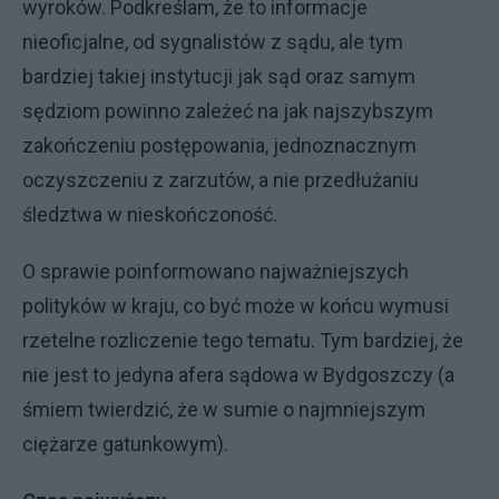
wyroków. Podkreślam, że to informacje
nieoficjalne, od sygnalistów z sądu, ale tym
bardziej takiej instytucji jak sąd oraz samym
sędziom powinno zależeć na jak najszybszym
zakończeniu postępowania, jednoznacznym
oczyszczeniu z zarzutów, a nie przedłużaniu
śledztwa w nieskończoność.
O sprawie poinformowano najważniejszych
polityków w kraju, co być może w końcu wymusi
rzetelne rozliczenie tego tematu. Tym bardziej, że
nie jest to jedyna afera sądowa w Bydgoszczy (a
śmiem twierdzić, że w sumie o najmniejszym
ciężarze gatunkowym).