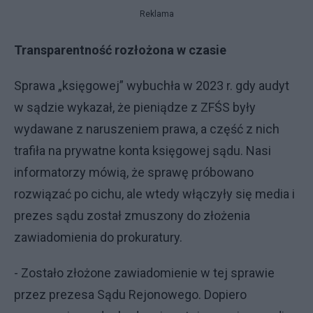
Reklama
Transparentność rozłożona w czasie
Sprawa „księgowej” wybuchła w 2023 r. gdy audyt
w sądzie wykazał, że pieniądze z ZFŚS były
wydawane z naruszeniem prawa, a część z nich
trafiła na prywatne konta księgowej sądu. Nasi
informatorzy mówią, że sprawę próbowano
rozwiązać po cichu, ale wtedy włączyły się media i
prezes sądu został zmuszony do złożenia
zawiadomienia do prokuratury.
- Zostało złożone zawiadomienie w tej sprawie
przez prezesa Sądu Rejonowego. Dopiero