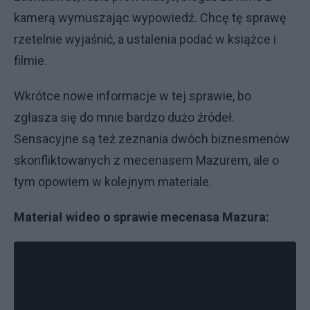
kamerą wymuszając wypowiedź. Chcę tę sprawę
rzetelnie wyjaśnić, a ustalenia podać w książce i
filmie.
Wkrótce nowe informacje w tej sprawie, bo
zgłasza się do mnie bardzo dużo źródeł.
Sensacyjne są też zeznania dwóch biznesmenów
skonfliktowanych z mecenasem Mazurem, ale o
tym opowiem w kolejnym materiale.
Materiał wideo o sprawie mecenasa Mazura: