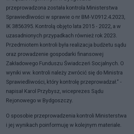
przeprowadzona została kontrola Ministerstwa
Sprawiedliwości w sprawie o nr BM-V.0912.4.2023,
IK 3856395. Kontrolą objęto lata 2015 - 2022, a w
uzasadnionych przypadkach również rok 2023.
Przedmiotem kontroli była realizacja budżetu sądu
oraz prowadzenie gospodarki finansowej
Zakładowego Funduszu Świadczeń Socjalnych. O
wyniki ww. kontroli należy zwrócić się do Ministra
Sprawiedliwości, który kontrolę przeprowadzał.” -
napisał Karol Przybysz, wiceprezes Sądu
Rejonowego w Bydgoszczy.
O sposobie przeprowadzenia kontroli Ministerstwa
i jej wynikach poinformuję w kolejnym materiale.