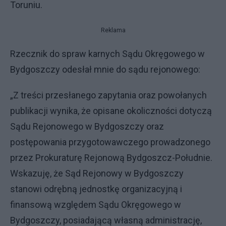
Toruniu.
Reklama
Rzecznik do spraw karnych Sądu Okręgowego w
Bydgoszczy odesłał mnie do sądu rejonowego:
„Z treści przesłanego zapytania oraz powołanych
publikacji wynika, że opisane okoliczności dotyczą
Sądu Rejonowego w Bydgoszczy oraz
postępowania przygotowawczego prowadzonego
przez Prokuraturę Rejonową Bydgoszcz-Południe.
Wskazuję, że Sąd Rejonowy w Bydgoszczy
stanowi odrębną jednostkę organizacyjną i
finansową względem Sądu Okręgowego w
Bydgoszczy, posiadającą własną administrację,