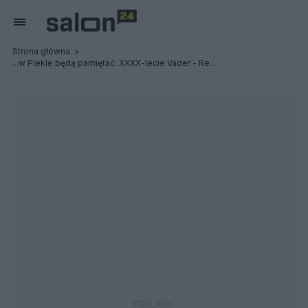
Strona główna
...w Piekle będą pamiętać: XXXX-lecie Vader - Relacja