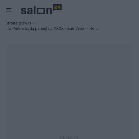
Strona główna
...w Piekle będą pamiętać: XXXX-lecie Vader - Relacja