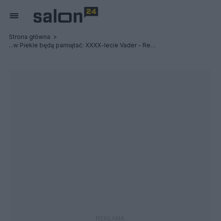
Strona główna
...w Piekle będą pamiętać: XXXX-lecie Vader - Relacja