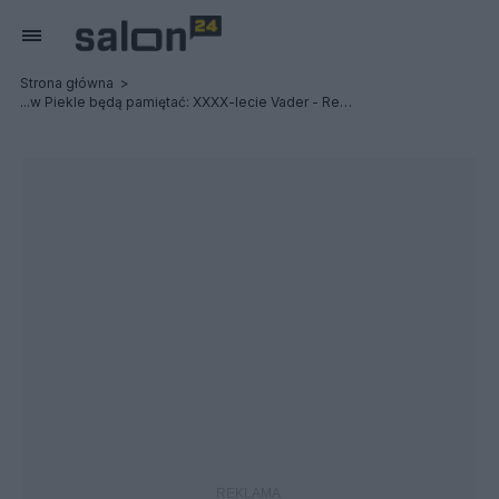
Strona główna
...w Piekle będą pamiętać: XXXX-lecie Vader - Relacja