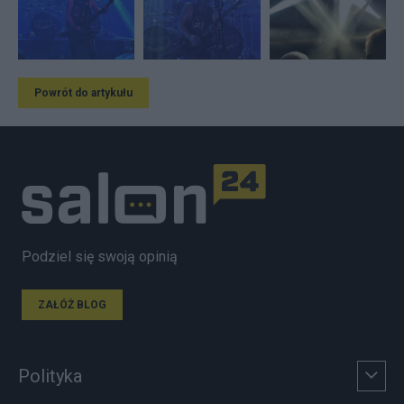
Powrót do artykułu
Podziel się swoją opinią
ZAŁÓŻ BLOG
Polityka