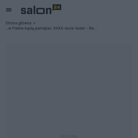
Strona główna
...w Piekle będą pamiętać: XXXX-lecie Vader - Relacja