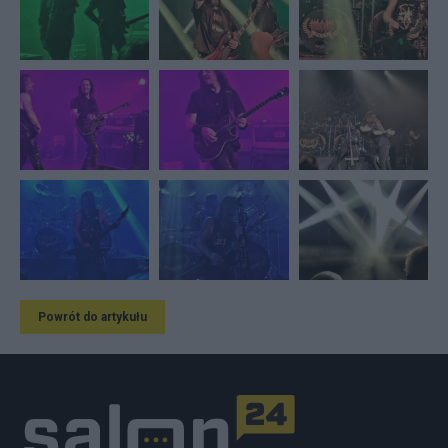
Powrót do artykułu