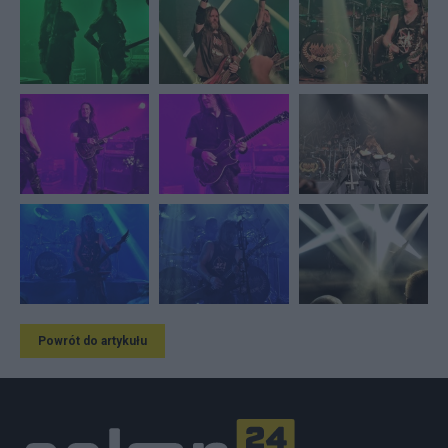
Powrót do artykułu