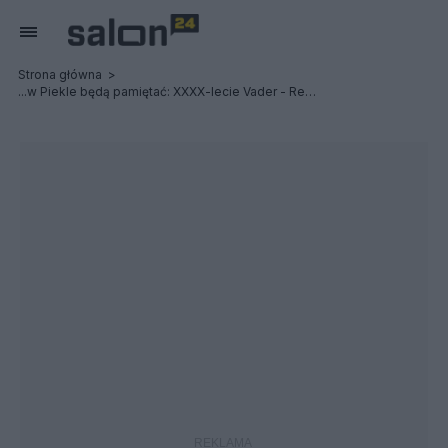
Strona główna
...w Piekle będą pamiętać: XXXX-lecie Vader - Relacja