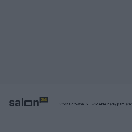
Strona główna