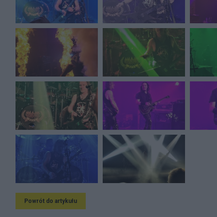
Powrót do artykułu