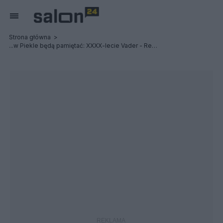
Strona główna
...w Piekle będą pamiętać: XXXX-lecie Vader - Relacja