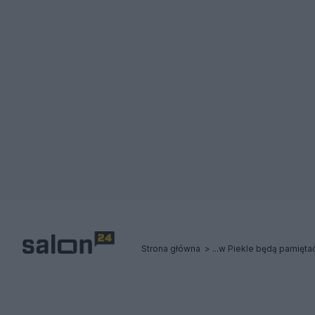
Strona główna