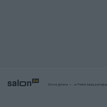
Strona główna