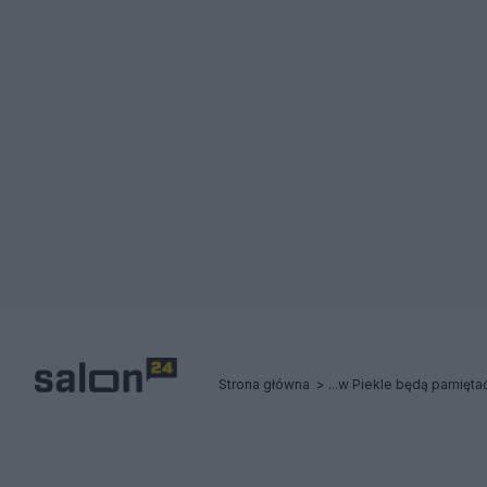
Strona główna